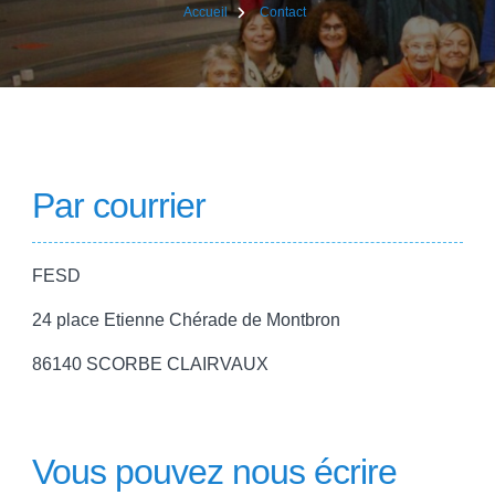
Accueil
Contact
Par courrier
FESD
24 place Etienne Chérade de Montbron
86140 SCORBE CLAIRVAUX
Vous pouvez nous écrire