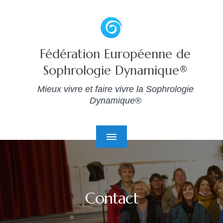
Fédération Européenne de
Sophrologie Dynamique®
Mieux vivre et faire vivre la Sophrologie
Dynamique®
Contact