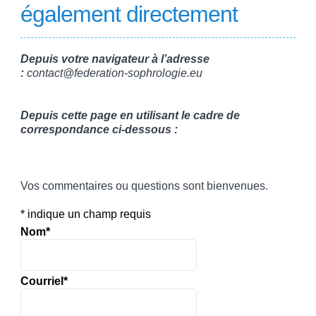
également directement
Depuis votre navigateur à l’adresse
:
contact@federation-sophrologie.eu
Depuis cette page en utilisant le cadre de
correspondance ci-dessous :
Vos commentaires ou questions sont bienvenues.
*
indique un champ requis
Nom
*
Courriel
*