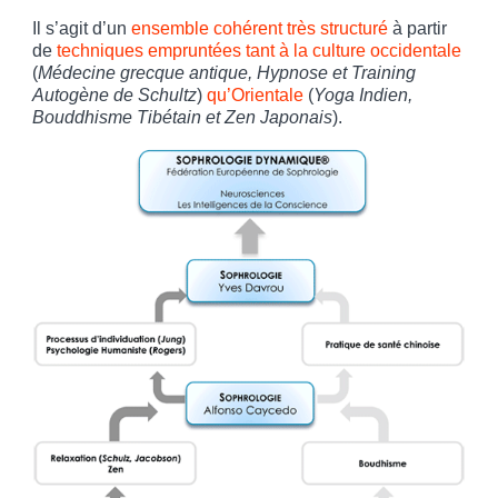
Il s’agit d’un
ensemble cohérent très structuré
à partir
de
techniques empruntées tant à la culture occidentale
(
Médecine grecque antique, Hypnose et Training
Autogène de Schultz
)
qu’Orientale
(
Yoga Indien,
Bouddhisme Tibétain et Zen Japonais
).