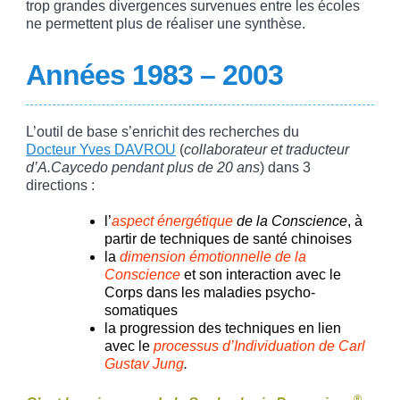
trop grandes divergences survenues entre les écoles
ne permettent plus de réaliser une synthèse.
Années 1983 – 2003
L’outil de base s’enrichit des recherches du
Docteur Yves DAVROU
(
collaborateur et traducteur
d’A.Caycedo pendant plus de 20 ans
) dans 3
directions :
l’
aspect énergétique
de la Conscience
, à
partir de techniques de santé chinoises
la
dimension émotionnelle de la
Conscience
et son interaction avec le
Corps dans les maladies psycho-
somatiques
la progression des techniques en lien
avec le
processus d’Individuation de Carl
Gustav Jung
.
®