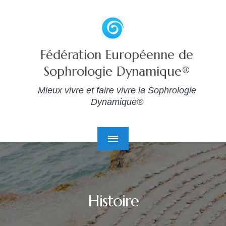
Fédération Européenne de
Sophrologie Dynamique®
Mieux vivre et faire vivre la Sophrologie
Dynamique®
Histoire