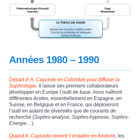
Années 1980 – 1990
Départ d’ A. Caycedo en Colombie pour diffuser la
Sophrologie
. Il laisse ses premiers collaborateurs
développer en Europe l’outil de base. Ainsi naîtront
différentes écoles, essentiellement en Espagne, en
Suisse, en Belgique et en France, qui déploieront
l’outil en autant de diversités que de courants de
recherche (
Sophro-analyse, Sophro-hypnose, Sophro-
Energie…
).
Quand A. Caycedo revient s’installer en Andorre
, les