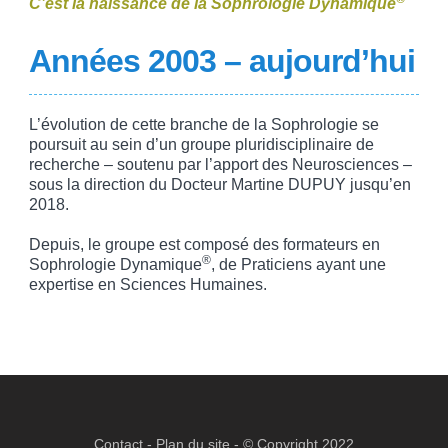
C’est la naissance de la Sophrologie Dynamique
Années 2003 – aujourd’hui
L’évolution de cette branche de la Sophrologie se
poursuit au sein d’un groupe pluridisciplinaire de
recherche – soutenu par l’apport des Neurosciences –
sous la direction du Docteur Martine DUPUY jusqu’en
2018.
Depuis, le groupe est composé des formateurs en
®
Sophrologie Dynamique
, de Praticiens ayant une
expertise en Sciences Humaines.
Contact
-
Plan du site
- © Copyright 2022