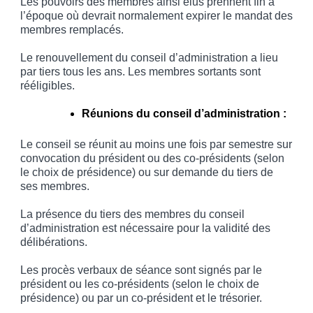
Les pouvoirs des membres ainsi élus prennent fin à
l’époque où devrait normalement expirer le mandat des
membres remplacés.
Le renouvellement du conseil d’administration a lieu
par tiers tous les ans. Les membres sortants sont
rééligibles.
Réunions du conseil d’administration :
Le conseil se réunit au moins une fois par semestre sur
convocation du président ou des co-présidents (selon
le choix de présidence) ou sur demande du tiers de
ses membres.
La présence du tiers des membres du conseil
d’administration est nécessaire pour la validité des
délibérations.
Les procès verbaux de séance sont signés par le
président ou les co-présidents (selon le choix de
présidence) ou par un co-président et le trésorier.