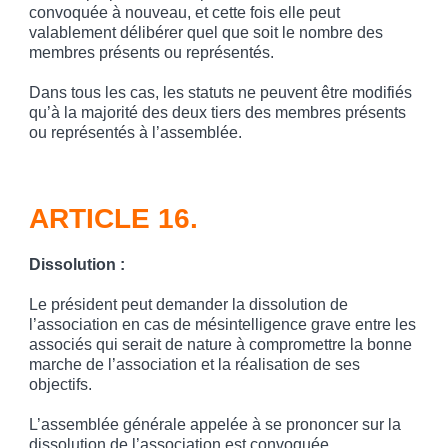
convoquée à nouveau, et cette fois elle peut
valablement délibérer quel que soit le nombre des
membres présents ou représentés.
Dans tous les cas, les statuts ne peuvent être modifiés
qu’à la majorité des deux tiers des membres présents
ou représentés à l’assemblée.
ARTICLE 16.
Dissolution
:
Le président peut demander la dissolution de
l’association en cas de mésintelligence grave entre les
associés qui serait de nature à compromettre la bonne
marche de l’association et la réalisation de ses
objectifs.
L’assemblée générale appelée à se prononcer sur la
dissolution de l’association est convoquée