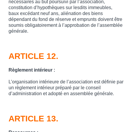
nécessaires au but poursuivi par l’association,
constitution d’hypothèques sur lesdits immeubles,
baux excédant neuf ans, aliénation des biens
dépendant du fond de réserve et emprunts doivent être
soumis obligatoirement à l’approbation de l’assemblée
générale.
ARTICLE 12.
Règlement intérieur
:
L’organisation intérieure de l’association est définie par
un règlement intérieur préparé par le conseil
d’administration et adopté en assemblée générale.
ARTICLE 13.