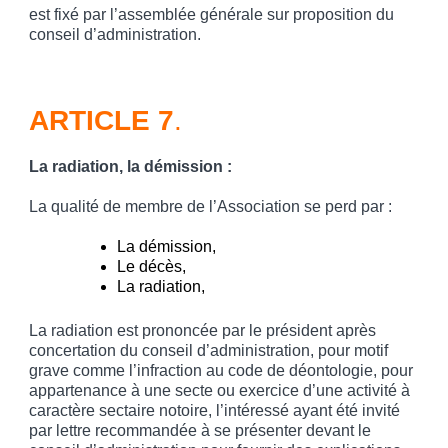
est fixé par l’assemblée générale sur proposition du
conseil d’administration.
ARTICLE 7
.
La radiation, la démission
:
La qualité de membre de l’Association se perd par :
La démission,
Le décès,
La radiation,
La radiation est prononcée par le président après
concertation du conseil d’administration, pour motif
grave comme l’infraction au code de déontologie, pour
appartenance à une secte ou exercice d’une activité à
caractère sectaire notoire, l’intéressé ayant été invité
par lettre recommandée à se présenter devant le