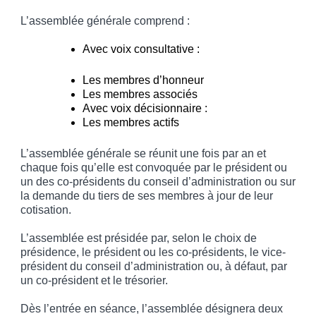
L’assemblée générale comprend :
Avec voix consultative :
Les membres d’honneur
Les membres associés
Avec voix décisionnaire :
Les membres actifs
L’assemblée générale se réunit une fois par an et
chaque fois qu’elle est convoquée par le président ou
un des co-présidents du conseil d’administration ou sur
la demande du tiers de ses membres à jour de leur
cotisation.
L’assemblée est présidée par, selon le choix de
présidence, le président ou les co-présidents, le vice-
président du conseil d’administration ou, à défaut, par
un co-président et le trésorier.
Dès l’entrée en séance, l’assemblée désignera deux