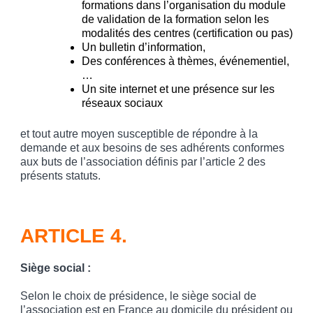
formations dans l’organisation du module
de validation de la formation selon les
modalités des centres (certification ou pas)
Un bulletin d’information,
Des conférences à thèmes, événementiel,
…
Un site internet et une présence sur les
réseaux sociaux
et tout autre moyen susceptible de répondre à la
demande et aux besoins de ses adhérents conformes
aux buts de l’association définis par l’article 2 des
présents statuts.
ARTICLE 4.
Siège social
:
Selon le choix de présidence, le siège social de
l’association est en France au domicile du président ou