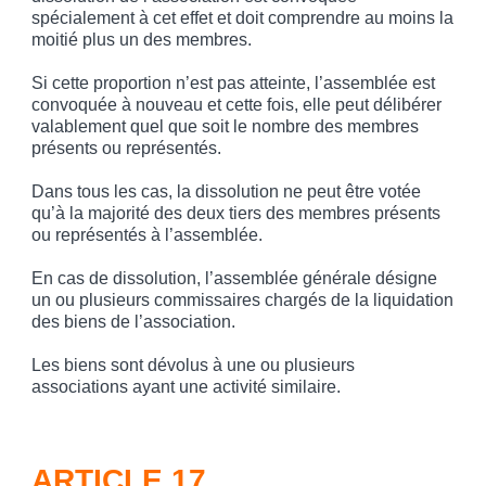
spécialement à cet effet et doit comprendre au moins la
moitié plus un des membres.
Si cette proportion n’est pas atteinte, l’assemblée est
convoquée à nouveau et cette fois, elle peut délibérer
valablement quel que soit le nombre des membres
présents ou représentés.
Dans tous les cas, la dissolution ne peut être votée
qu’à la majorité des deux tiers des membres présents
ou représentés à l’assemblée.
En cas de dissolution, l’assemblée générale désigne
un ou plusieurs commissaires chargés de la liquidation
des biens de l’association.
Les biens sont dévolus à une ou plusieurs
associations ayant une activité similaire.
ARTICLE 17.