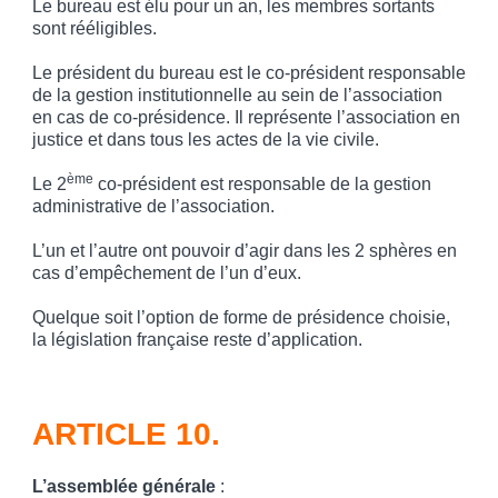
Le bureau est élu pour un an, les membres sortants
sont rééligibles.
Le président du bureau est le co-président responsable
de la gestion institutionnelle au sein de l’association
en cas de co-présidence. Il représente l’association en
justice et dans tous les actes de la vie civile.
ème
Le 2
co-président est responsable de la gestion
administrative de l’association.
L’un et l’autre ont pouvoir d’agir dans les 2 sphères en
cas d’empêchement de l’un d’eux.
Quelque soit l’option de forme de présidence choisie,
la législation française reste d’application.
ARTICLE 10.
L’assemblée générale
: