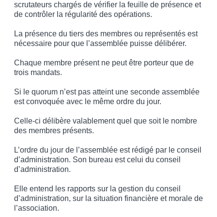
scrutateurs chargés de vérifier la feuille de présence et
de contrôler la régularité des opérations.
La présence du tiers des membres ou représentés est
nécessaire pour que l’assemblée puisse délibérer.
Chaque membre présent ne peut être porteur que de
trois mandats.
Si le quorum n’est pas atteint une seconde assemblée
est convoquée avec le même ordre du jour.
Celle-ci délibère valablement quel que soit le nombre
des membres présents.
L’ordre du jour de l’assemblée est rédigé par le conseil
d’administration. Son bureau est celui du conseil
d’administration.
Elle entend les rapports sur la gestion du conseil
d’administration, sur la situation financière et morale de
l’association.