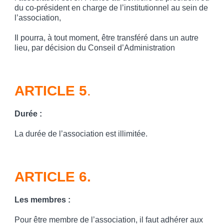
du co-président en charge de l’institutionnel au sein de
l’association,
Il pourra, à tout moment, être transféré dans un autre
lieu, par décision du Conseil d’Administration
ARTICLE 5
.
Durée
:
La durée de l’association est illimitée.
ARTICLE 6.
Les membres
:
Pour être membre de l’association, il faut adhérer aux