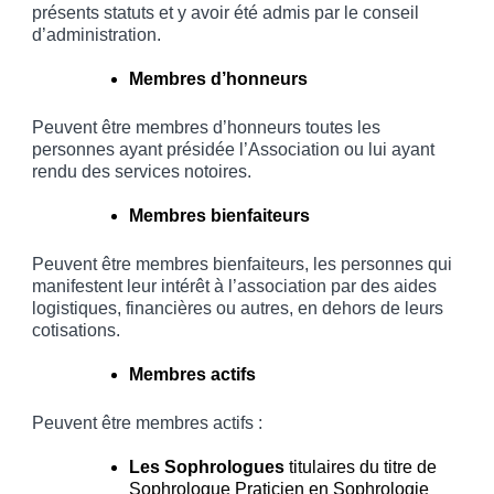
présents statuts et y avoir été admis par le conseil
d’administration.
Membres d’honneurs
Peuvent être membres d’honneurs toutes les
personnes ayant présidée l’Association ou lui ayant
rendu des services notoires.
Membres bienfaiteurs
Peuvent être membres bienfaiteurs, les personnes qui
manifestent leur intérêt à l’association par des aides
logistiques, financières ou autres, en dehors de leurs
cotisations.
Membres actifs
Peuvent être membres actifs :
Les Sophrologues
titulaires du titre de
Sophrologue Praticien en Sophrologie