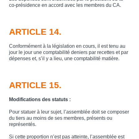
co-présidence en accord avec les membres du CA.
ARTICLE 14.
Conformément à la législation en cours, il est tenu au
jour le jour une comptabilité deniers par recettes et par
dépenses et, s’il y a lieu, une comptabilité matière.
ARTICLE 15.
Modifications des statuts
:
Pour statuer à leur sujet, l’assemblée doit se composer
du tiers au moins de ses membres, présents ou
représentés.
Si cette proportion n’est pas atteinte, l’assemblée est