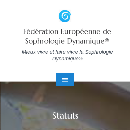
Fédération Européenne de
Sophrologie Dynamique®
Mieux vivre et faire vivre la Sophrologie
Dynamique®
Statuts