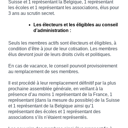
Suisse et 1 représentant la Belgique, 1 représentant
les écoles et 1 représentant les associations, élus pour
3 ans au scrutin secret.
Les électeurs et les éligibles au conseil
d’administration :
Seuls les membres actifs sont électeurs et éligibles, à
condition d’être à jour de leur cotisation. Les membres
élus devront jouir de leurs droits civils et politiques.
En cas de vacance, le conseil pourvoit provisoirement
au remplacement de ses membres.
Il est procédé à leur remplacement définitif par la plus
prochaine assemblée générale, en veillant à la
présence d’au moins 1 représentant de la France, 1
représentant (dans la mesure du possible) de la Suisse
et 1 représentant de la Belgique ainsi qu’1
représentant des écoles et 1 représentant des
associations s’ils n’étaient représentés.