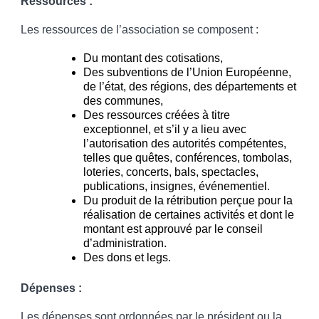
Ressources
:
Les ressources de l’association se composent :
Du montant des cotisations,
Des subventions de l’Union Européenne,
de l’état, des régions, des départements et
des communes,
Des ressources créées à titre
exceptionnel, et s’il y a lieu avec
l’autorisation des autorités compétentes,
telles que quêtes, conférences, tombolas,
loteries, concerts, bals, spectacles,
publications, insignes, événementiel.
Du produit de la rétribution perçue pour la
réalisation de certaines activités et dont le
montant est approuvé par le conseil
d’administration.
Des dons et legs.
Dépenses :
Les dépenses sont ordonnées par le président ou la