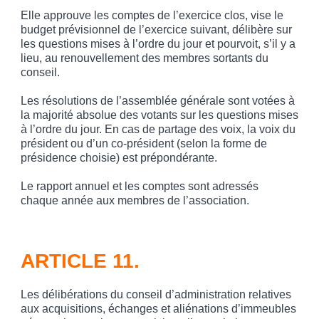
Elle approuve les comptes de l’exercice clos, vise le
budget prévisionnel de l’exercice suivant, délibère sur
les questions mises à l’ordre du jour et pourvoit, s’il y a
lieu, au renouvellement des membres sortants du
conseil.
Les résolutions de l’assemblée générale sont votées à
la majorité absolue des votants sur les questions mises
à l’ordre du jour. En cas de partage des voix, la voix du
président ou d’un co-président (selon la forme de
présidence choisie) est prépondérante.
Le rapport annuel et les comptes sont adressés
chaque année aux membres de l’association.
ARTICLE 11.
Les délibérations du conseil d’administration relatives
aux acquisitions, échanges et aliénations d’immeubles