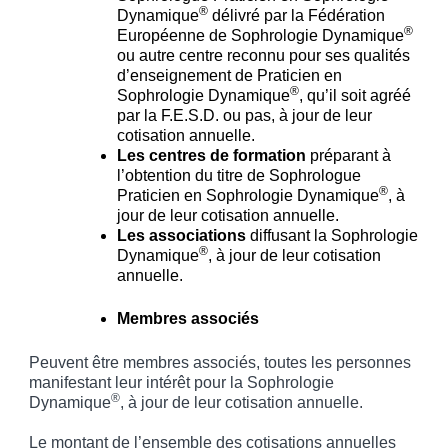
®
Dynamique
délivré par la Fédération
®
Européenne de Sophrologie Dynamique
ou autre centre reconnu pour ses qualités
d’enseignement de Praticien en
®
Sophrologie Dynamique
, qu’il soit agréé
par la F.E.S.D. ou pas, à jour de leur
cotisation annuelle.
Les centres de formation
préparant à
l’obtention du titre de Sophrologue
®
Praticien en Sophrologie Dynamique
, à
jour de leur cotisation annuelle.
Les associations
diffusant la Sophrologie
®
Dynamique
, à jour de leur cotisation
annuelle.
Membres associés
Peuvent être membres associés, toutes les personnes
manifestant leur intérêt pour la Sophrologie
®
Dynamique
, à jour de leur cotisation annuelle.
Le montant de l’ensemble des cotisations annuelles