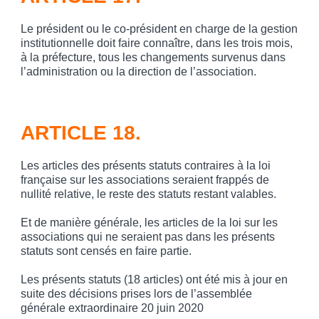
Le président ou le co-président en charge de la gestion
institutionnelle doit faire connaître, dans les trois mois,
à la préfecture, tous les changements survenus dans
l’administration ou la direction de l’association.
ARTICLE 18.
Les articles des présents statuts contraires à la loi
française sur les associations seraient frappés de
nullité relative, le reste des statuts restant valables.
Et de manière générale, les articles de la loi sur les
associations qui ne seraient pas dans les présents
statuts sont censés en faire partie.
Les présents statuts (18 articles) ont été mis à jour en
suite des décisions prises lors de l’assemblée
générale extraordinaire 20 juin 2020