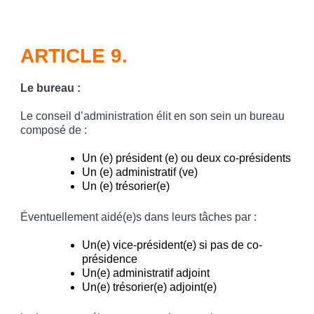
ARTICLE 9.
Le bureau
:
Le conseil d’administration élit en son sein un bureau
composé de :
Un (e) président (e) ou deux co-présidents
Un (e) administratif (ve)
Un (e) trésorier(e)
Éventuellement aidé(e)s dans leurs tâches par :
Un(e) vice-président(e) si pas de co-
présidence
Un(e) administratif adjoint
Un(e) trésorier(e) adjoint(e)