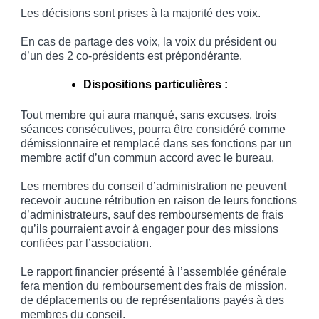
Les décisions sont prises à la majorité des voix.
En cas de partage des voix, la voix du président ou
d’un des 2 co-présidents est prépondérante.
Dispositions particulières :
Tout membre qui aura manqué, sans excuses, trois
séances consécutives, pourra être considéré comme
démissionnaire et remplacé dans ses fonctions par un
membre actif d’un commun accord avec le bureau.
Les membres du conseil d’administration ne peuvent
recevoir aucune rétribution en raison de leurs fonctions
d’administrateurs, sauf des remboursements de frais
qu’ils pourraient avoir à engager pour des missions
confiées par l’association.
Le rapport financier présenté à l’assemblée générale
fera mention du remboursement des frais de mission,
de déplacements ou de représentations payés à des
membres du conseil.