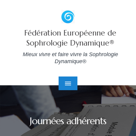
Fédération Européenne de
Sophrologie Dynamique®
Mieux vivre et faire vivre la Sophrologie
Dynamique®
Journées adhérents