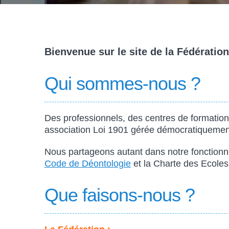
Bienvenue sur le site de la Fédérat
Qui sommes-nous ?
Des professionnels, des centres de formation
association Loi 1901 gérée démocratiqueme
Nous partageons autant dans notre fonctionn
Code de Déontologie
et la Charte des Ecoles
Que faisons-nous ?