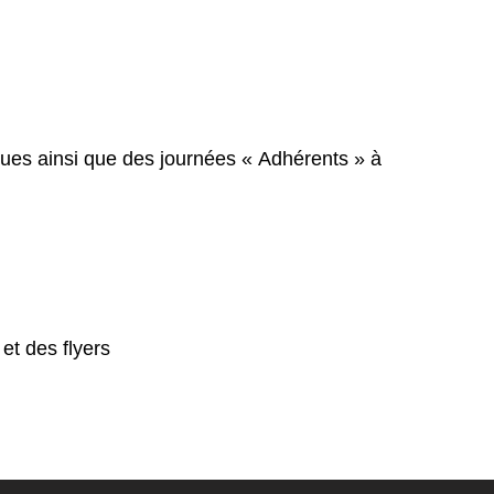
ues ainsi que des journées « Adhérents » à
et des flyers