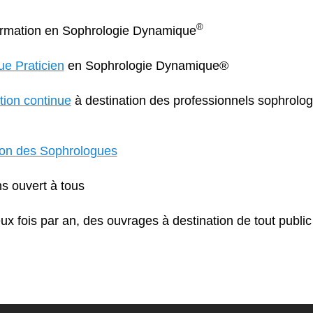
®
formation en Sophrologie Dynamique
e Praticien
en Sophrologie Dynamique®
tion continue
à destination des professionnels sophrolog
ion des Sophrologues
ns ouvert à tous
eux fois par an, des ouvrages à destination de tout public 