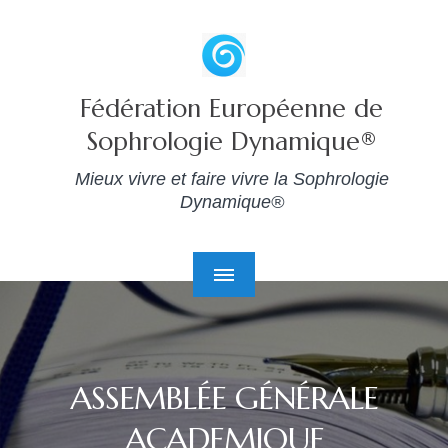
Fédération Européenne de
Sophrologie Dynamique®
Mieux vivre et faire vivre la Sophrologie
Dynamique®
ASSEMBLÉE GÉNÉRALE
ACADEMIQUE