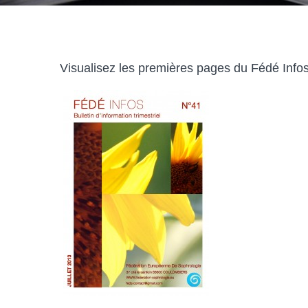
Visualisez les premières pages du Fédé Infos