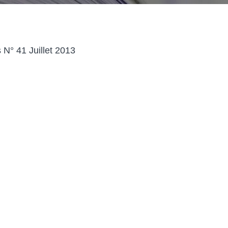
 N° 41 Juillet 2013