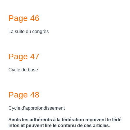
Page 46
La suite du congrès
Page 47
Cycle de base
Page 48
Cycle d’approfondissement
Seuls les adhérents à la fédération reçoivent le fédé
infos et peuvent lire le contenu de ces articles.