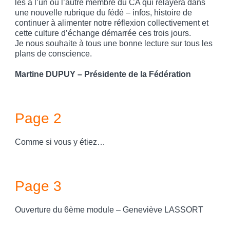
les à l’un ou l’autre membre du CA qui relayera dans
une nouvelle rubrique du fédé – infos, histoire de
continuer à alimenter notre réflexion collectivement et
cette culture d’échange démarrée ces trois jours.
Je nous souhaite à tous une bonne lecture sur tous les
plans de conscience.
Martine DUPUY – Présidente de la Fédération
Page 2
Comme si vous y étiez…
Page 3
Ouverture du 6ème module – Geneviève LASSORT