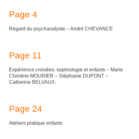
Page 4
Regard du psychanalyste – André CHEVANCE
Page 11
Expérience croisées: sophrologie et enfants – Marie
Christine MOURIER – Stéphanie DUPONT –
Catherine BELVAUX.
Page 24
Ateliers pratique enfants