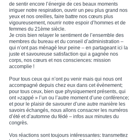
de sentir encore l’énergie de ces beaux moments
irriguer notre respiration, ouvrir un peu plus grand nos
yeux et nos oreilles, faire battre nos cœurs plus
vigoureusement, nourrir notre espoir d’hommes et de
femmes du 21ème siècle.
Je crois bien relayer le sentiment de l’ensemble des
membres du bureau et du conseil d’administration –
qui n’ont pas ménagé leur peine – en partageant ici la
juste et savoureuse satisfaction qui a gagnée nos
corps, nos cœurs et nos consciences: mission
accomplie !
Pour tous ceux qui n’ont pu venir mais qui nous ont
accompagné depuis chez eux dans cet évènement;
pour tous ceux, bien que physiquement présents, qui
ont »zappé » l’un ou l’autre moment d’une conférence;
et pour le plaisir de savourer d’une autre manière les
savoirs échangés, nous allons consacrer les numéros
d’été et d’automne du fédé – infos aux minutes du
congrès.
Vos réactions sont toujours intéressantes: transmettez