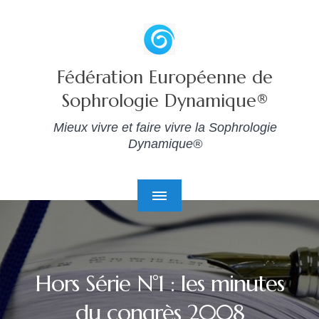
Fédération Européenne de
Sophrologie Dynamique®
Mieux vivre et faire vivre la Sophrologie
Dynamique®
Hors Série N°1 : les minutes
du congrès 2008