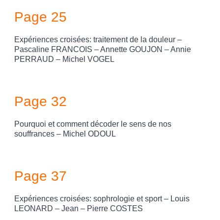
Page 25
Expériences croisées: traitement de la douleur –
Pascaline FRANCOIS – Annette GOUJON – Annie
PERRAUD – Michel VOGEL
Page 32
Pourquoi et comment décoder le sens de nos
souffrances – Michel ODOUL
Page 37
Expériences croisées: sophrologie et sport – Louis
LEONARD – Jean – Pierre COSTES